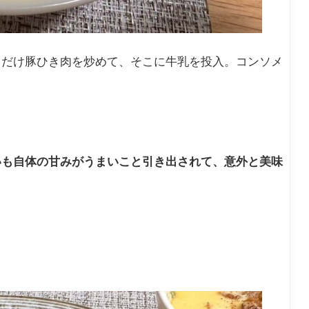
とだけ豚ひき肉を炒めて、そこに牛乳を投入。コンソメ
いも自体の甘みがうまいこと引き出されて、意外と美味