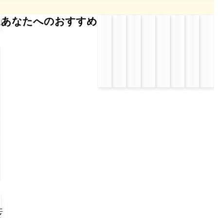
あなたへのおすすめ
ー