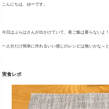
こんにちは、ゆーです。
今日はぷらはさんが出かけていて、夜ご飯は要らないよ
一人分だけ簡単に作れるいい感じのレシピは無いかな～
実食レポ