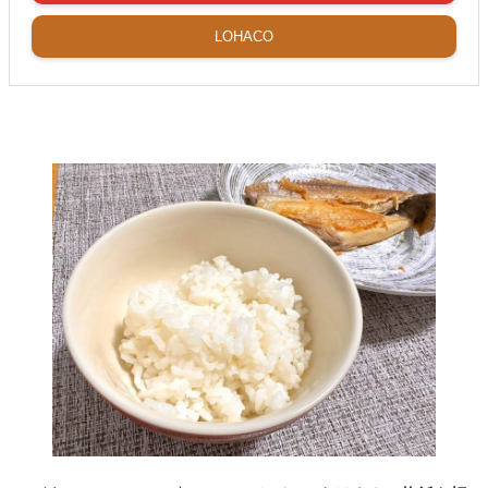
LOHACO