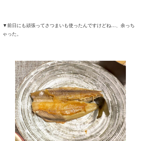
▼前日にも頑張ってさつまいも使ったんですけどね…、余っち
ゃった。