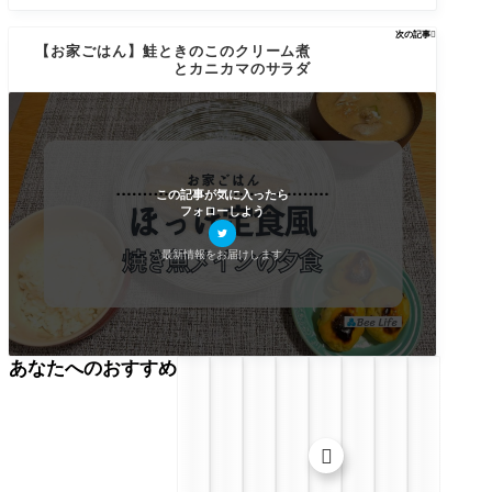
次の記事

【お家ごはん】鮭ときのこのクリーム煮
とカニカマのサラダ
この記事が気に入ったら
フォローしよう
最新情報をお届けします
あなたへのおすすめ
