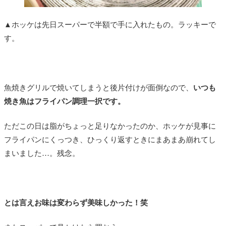
▲ホッケは先日スーパーで半額で手に入れたもの。ラッキーで
す。
魚焼きグリルで焼いてしまうと後片付けが面倒なので、
いつも
焼き魚はフライパン調理一択です。
ただこの日は脂がちょっと足りなかったのか、ホッケが見事に
フライパンにくっつき、ひっくり返すときにまあまあ崩れてし
まいました…。残念。
とは言えお味は変わらず美味しかった！笑