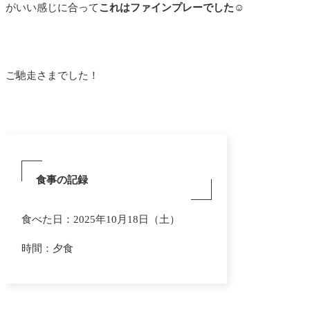
がいい感じに合って
これはファインプレーでした☺️
ご馳走さまでした！
食事の記録
食べた日：2025年10月18日（土）
時間：夕食