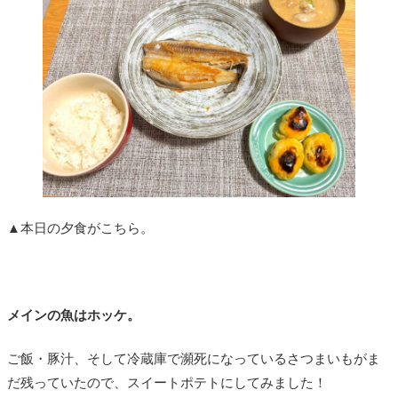
▲本日の夕食がこちら。
メインの魚はホッケ。
ご飯・豚汁、そして冷蔵庫で瀕死になっているさつまいもがま
だ残っていたので、スイートポテトにしてみました！