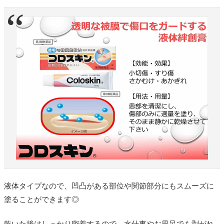
液体タイプなので、凹凸がある部位や関節部分にもスムーズに
塗ることができます◎
乾いた後はしっかり密着するので、水仕事やお風呂でも剥がれ