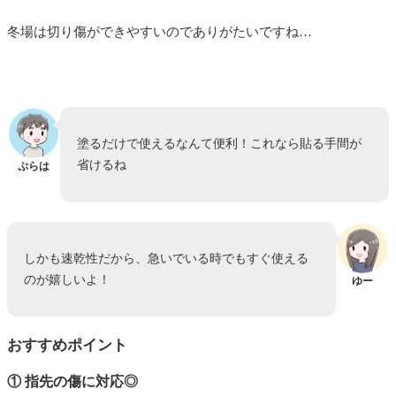
冬場は切り傷ができやすいのでありがたいですね…
塗るだけで使えるなんて便利！これなら貼る手間が
省けるね
ぷらは
しかも速乾性だから、急いでいる時でもすぐ使える
のが嬉しいよ！
ゆー
おすすめポイント
①
指先の傷に対応◎