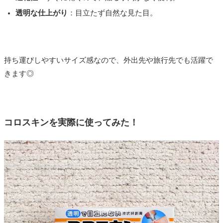
透明な仕上がり
：目立たず自然な見た目。
持ち運びしやすいサイズ感なので、外出先や旅行先でも活躍で
きます◎
コロスキンを実際に使ってみた！