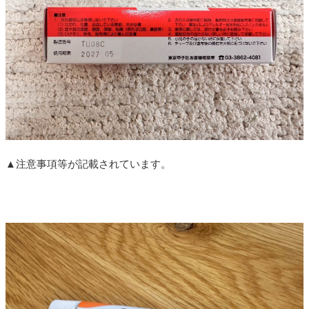
▲注意事項等が記載されています。