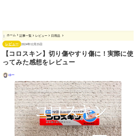
ホーム
記事一覧
レビュー
日用品

レビュー
2024年12月25日
【コロスキン】切り傷やすり傷に！実際に使
ってみた感想をレビュー
ゆー