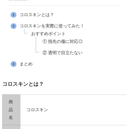
コロスキンとは？
コロスキンを実際に使ってみた！
おすすめポイント
① 指先の傷に対応◎
② 透明で目立たない
まとめ
コロスキンとは？
商
品
コロスキン
名