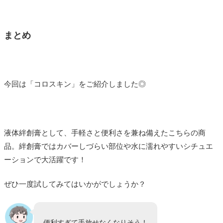
まとめ
今回は「コロスキン」をご紹介しました◎
液体絆創膏として、手軽さと便利さを兼ね備えたこちらの商
品。絆創膏ではカバーしづらい部位や水に濡れやすいシチュエ
ーションで大活躍です！
ぜひ一度試してみてはいかがでしょうか？
便利すぎて手放せなくなりそう！