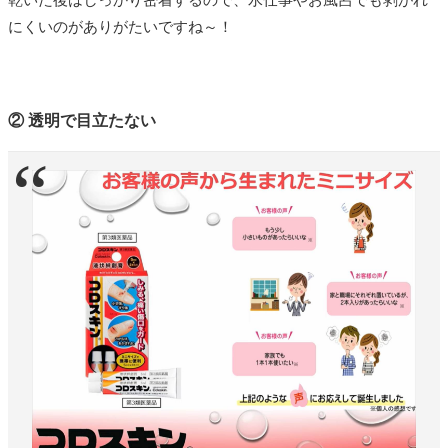
にくいのがありがたいですね～！
② 透明で目立たない