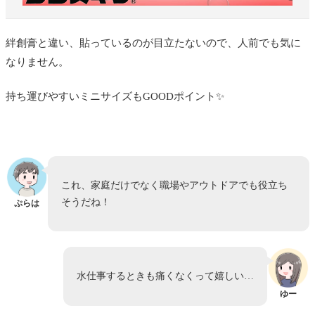
絆創膏と違い、貼っているのが目立たないので、人前でも気に
なりません。
持ち運びやすいミニサイズもGOODポイント✨️
これ、家庭だけでなく職場やアウトドアでも役立ち
そうだね！
ぷらは
水仕事するときも痛くなくって嬉しい…
ゆー