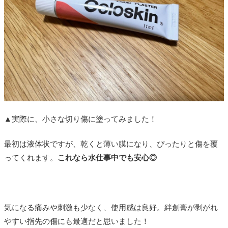
▲実際に、小さな切り傷に塗ってみました！
最初は液体状ですが、乾くと薄い膜になり、ぴったりと傷を覆
ってくれます。
これなら水仕事中でも安心◎
気になる痛みや刺激も少なく、使用感は良好。絆創膏が剥がれ
やすい指先の傷にも最適だと思いました！