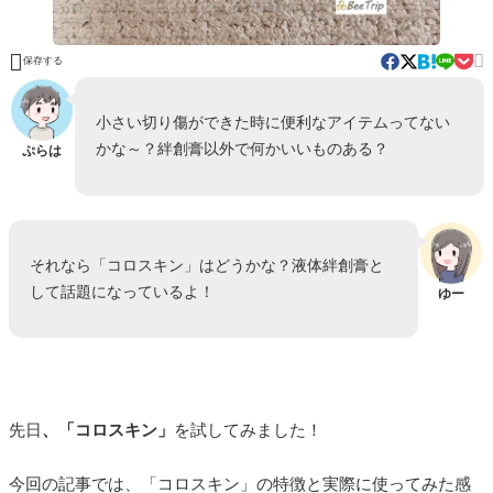


保存する
小さい切り傷ができた時に便利なアイテムってない
かな～？絆創膏以外で何かいいものある？
ぷらは
それなら「コロスキン」はどうかな？液体絆創膏と
して話題になっているよ！
ゆー
先日
、「コロスキン」
を試してみました！
今回の記事では、「コロスキン」の特徴と実際に使ってみた感