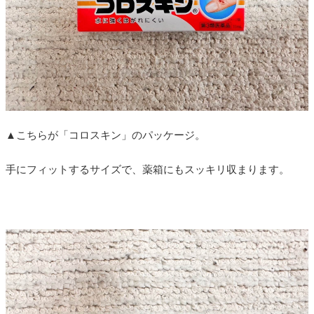
▲こちらが「コロスキン」のパッケージ。
手にフィットするサイズで、薬箱にもスッキリ収まります。