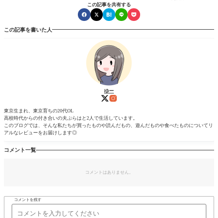
この記事を共有する
この記事を書いた人
ゆー
東京生まれ、東京育ちの20代OL
高校時代からの付き合いの夫ぷらはと2人で生活しています。
このブログでは、そんな私たちが買ったものや読んだもの、遊んだものや食べたものについてリ
アルなレビューをお届けします◎
コメント一覧
コメントはありません。
コメントを残す