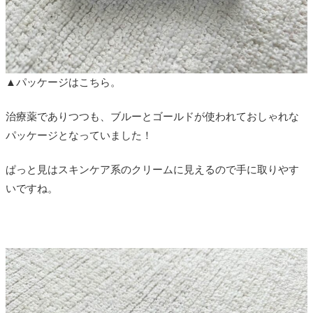
▲パッケージはこちら。
治療薬でありつつも、ブルーとゴールドが使われておしゃれな
パッケージとなっていました！
ぱっと見はスキンケア系のクリームに見えるので手に取りやす
いですね。