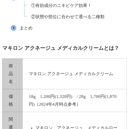
①有効成分のニキビケア効果！
②状態や部位に合わせて選べる二種類
まとめ
マキロン アクネージュ メディカルクリームとは？
商
品
マキロン アクネージュ メディカルクリーム
名
価
18g 1,200円(1,320円) / 28g 1,700円(1,870
格
円)（2024年4月時点参考）
関
連
マキロン アクネージュ メディカルロー