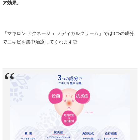
ア効果。
「マキロン アクネージュ メディカルクリーム」では3つの成分
でニキビを集中治療してくれます◎