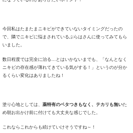
今回私はたまたまニキビができていないタイミングだったの
で、隣でニキビに悩まされているぷらはさんに使ってみてもら
いました。
数日程度では完全に治る…とはいかないまでも、「なんとなく
ニキビの存在感が薄れてきている気がする！」というのが分か
るくらい変化はありましたね！
塗り心地としては、
薬特有のベタつきもなく、テカリも無い
た
め朝お出かけ前に付けても大丈夫な感じでした。
これならこれからも続けていけそうですね～！