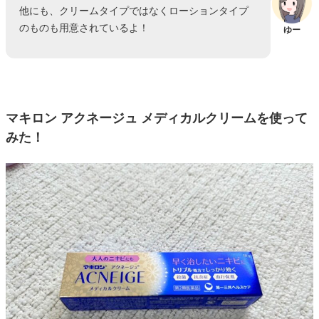
他にも、クリームタイプではなくローションタイプ
のものも用意されているよ！
ゆー
マキロン アクネージュ メディカルクリームを使って
みた！