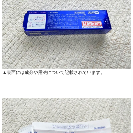
▲裏面には成分や用法について記載されています。