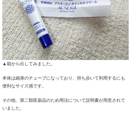
▲箱から出してみました。
本体は細身のチューブになっており、持ち歩いて利用するにも
便利なサイズ感です。
その他、第二類医薬品のため用法について説明書が用意されて
いました。