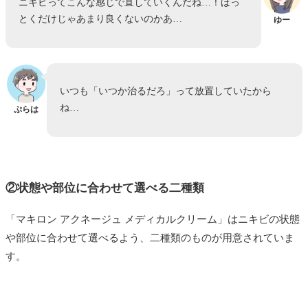
ニキビってこんな感じで直していくんだね…！ほっ
とくだけじゃあまり良くないのかあ…
ゆー
いつも「いつか治るだろ」って放置していたから
ね…
ぷらは
②状態や部位に合わせて選べる二種類
「マキロン アクネージュ メディカルクリーム」はニキビの状態
や部位に合わせて選べるよう、二種類のものが用意されていま
す。