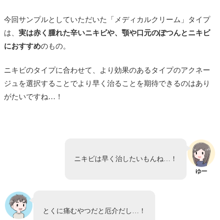
今回サンプルとしていただいた「メディカルクリーム」タイプ
は、
実は赤く腫れた辛いニキビや、顎や口元のぽつんとニキビ
におすすめ
のもの。
ニキビのタイプに合わせて、より効果のあるタイプのアクネー
ジュを選択することでより早く治ることを期待できるのはあり
がたいですね…！
ニキビは早く治したいもんね…！
ゆー
とくに痛むやつだと厄介だし…！