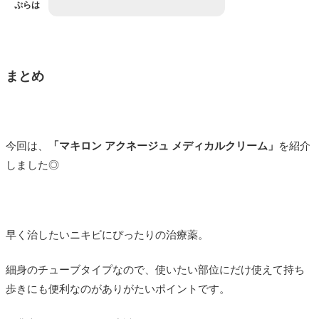
ぷらは
まとめ
今回は、
「マキロン アクネージュ メディカルクリーム」
を紹介
しました◎
早く治したいニキビにぴったりの治療薬。
細身のチューブタイプなので、使いたい部位にだけ使えて持ち
歩きにも便利なのがありがたいポイントです。