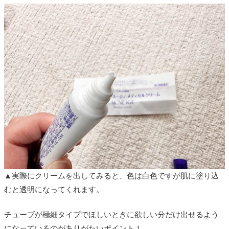
▲実際にクリームを出してみると、色は白色ですが肌に塗り込
むと透明になってくれます。
チューブが極細タイプでほしいときに欲しい分だけ出せるよう
になっているのがありがたいポイント！