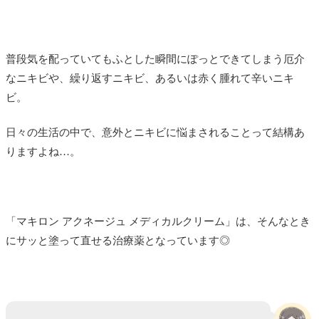
普段気を配っていてもふとした瞬間にぽっとできてしまう厄介
なニキビや、繰り返すニキビ、あるいは赤く腫れて辛いニキ
ビ。
日々の生活の中で、意外とニキビに悩まされることって結構あ
りますよね…。
「マキロン アクネージュ メディカルクリーム」は、そんなとき
にサッと塗って直せる治療薬となっています◎