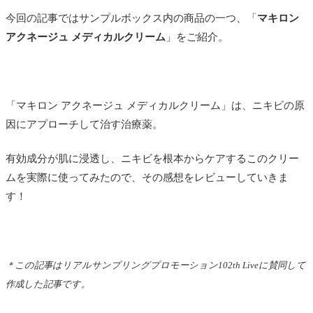
今回の記事ではサンプルボックス内の商品の一つ、「
マキロン
アクネージュ メディカルクリーム
」
をご紹介。
「マキロン アクネージュ メディカルクリーム」は、ニキビの原
因にアプローチして治す治療薬。
有効成分が肌に浸透し、ニキビを根本からケアするこのクリー
ムを実際に使ってみたので、その感想をレビューしていきま
す！
＊この記事はリアルサンプリングプロモーション102th Liveに賛同して
作成した記事です。