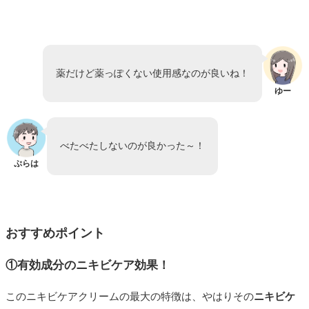
薬だけど薬っぽくない使用感なのが良いね！
ゆー
べたべたしないのが良かった～！
ぷらは
おすすめポイント
①有効成分のニキビケア効果！
このニキビケアクリームの最大の特徴は、やはりその
ニキビケ