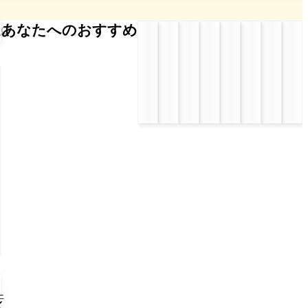
あなたへのおすすめ
ー