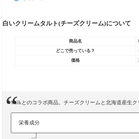
白いクリームタルト(チーズクリーム)
について
商品名
どこで売っている？
価格
Milkとのコラボ商品。チーズクリームと北海道産生
栄養成分